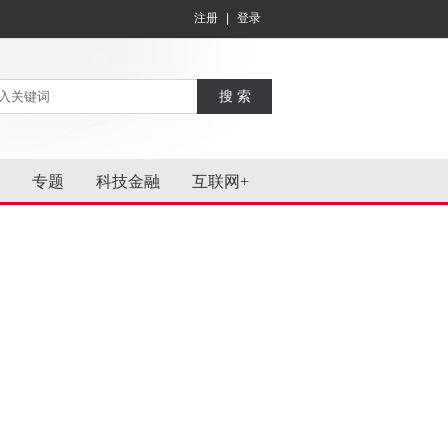
注册
|
登录
专题
科技金融
互联网+