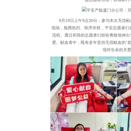
9月19日上午9点30分，参与本次无
现场，氛围热烈、秩序井然，平安志愿者们
流程。通过初筛的志愿者们纷纷勇敢地伸出
爱。献血者中，既有多年坚持无偿献血的“老
现对生命的关